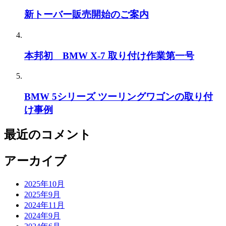
新トーバー販売開始のご案内
本邦初 BMW X-7 取り付け作業第一号
BMW 5シリーズ ツーリングワゴンの取り付
け事例
最近のコメント
アーカイブ
2025年10月
2025年9月
2024年11月
2024年9月