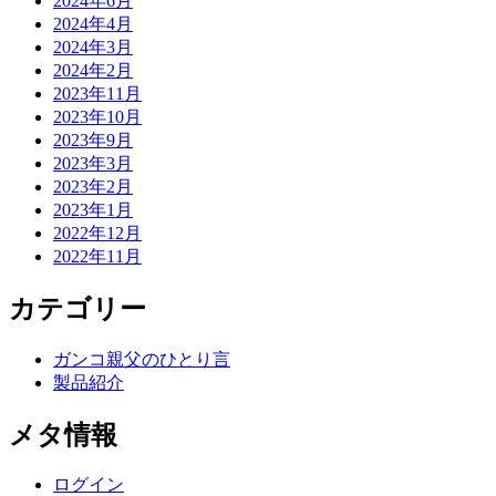
2024年6月
2024年4月
2024年3月
2024年2月
2023年11月
2023年10月
2023年9月
2023年3月
2023年2月
2023年1月
2022年12月
2022年11月
カテゴリー
ガンコ親父のひとり言
製品紹介
メタ情報
ログイン