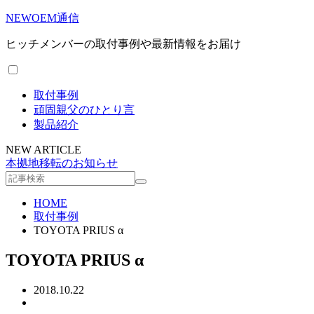
NEWOEM通信
ヒッチメンバーの取付事例や最新情報をお届け
取付事例
頑固親父のひとり言
製品紹介
NEW ARTICLE
本拠地移転のお知らせ
HOME
取付事例
TOYOTA PRIUS α
TOYOTA PRIUS α
2018.10.22