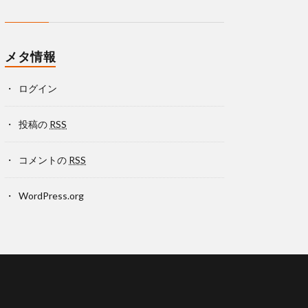
メタ情報
ログイン
投稿の
RSS
コメントの
RSS
WordPress.org