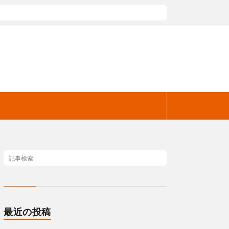
最近の投稿