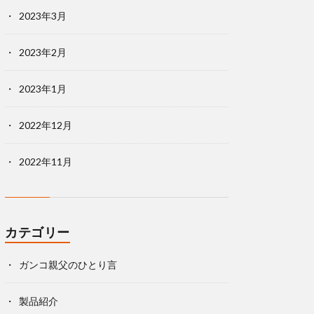
2023年3月
2023年2月
2023年1月
2022年12月
2022年11月
カテゴリー
ガンコ親父のひとり言
製品紹介