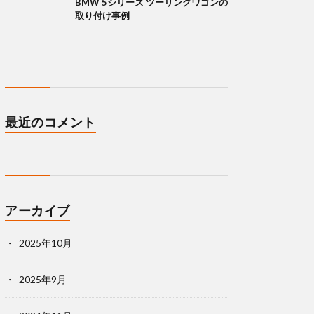
BMW 5シリーズ ツーリングワゴンの
取り付け事例
最近のコメント
アーカイブ
2025年10月
2025年9月