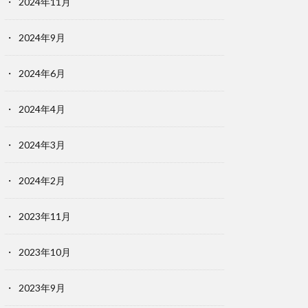
2024年11月
2024年9月
2024年6月
2024年4月
2024年3月
2024年2月
2023年11月
2023年10月
2023年9月