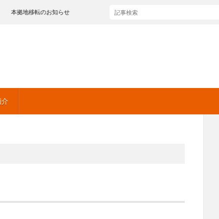
本拠地移転のお知らせ
紹介