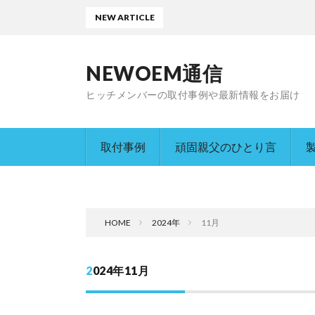
NEW ARTICLE
NEWOEM通信
ヒッチメンバーの取付事例や最新情報をお届け
取付事例
頑固親父のひとり言
HOME
2024年
11月
2024年11月