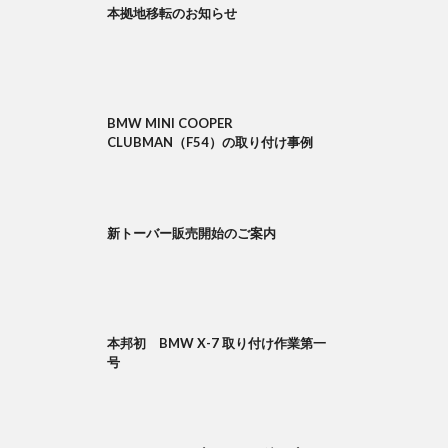
本拠地移転のお知らせ
BMW MINI COOPER
CLUBMAN（F54）の取り付け事例
新トーバー販売開始のご案内
本邦初 BMW X-7 取り付け作業第一
号