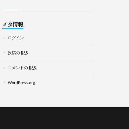
メタ情報
ログイン
投稿の
RSS
コメントの
RSS
WordPress.org