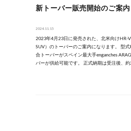
新トーバー販売開始のご案内
2024.11.15
2023年4月23日に発売された、北米向けHR-
SUV）のトーバーのご案内になります。 型式RZ
合トーバーがスペイン最大手enganches A
バーが供給可能です。 正式納期は受注後、約2週間