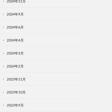
2024年11月
2024年9月
2024年6月
2024年4月
2024年3月
2024年2月
2023年11月
2023年10月
2023年9月