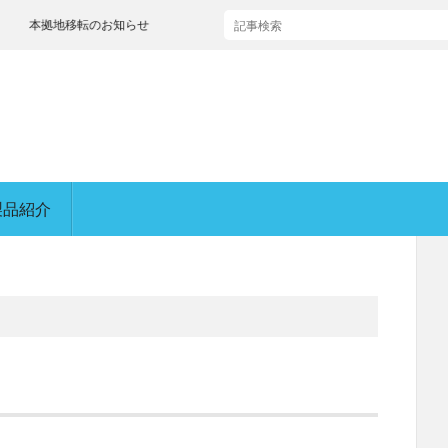
本拠地移転のお知らせ
製品紹介