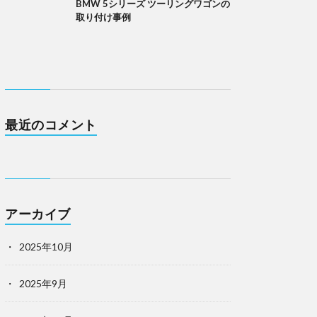
BMW 5シリーズ ツーリングワゴンの
取り付け事例
最近のコメント
アーカイブ
2025年10月
2025年9月