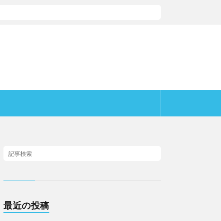
最近の投稿