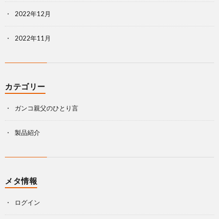
2022年12月
2022年11月
カテゴリー
ガンコ親父のひとり言
製品紹介
メタ情報
ログイン