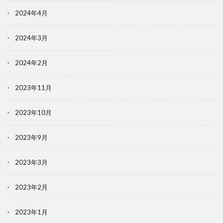
2024年4月
2024年3月
2024年2月
2023年11月
2023年10月
2023年9月
2023年3月
2023年2月
2023年1月