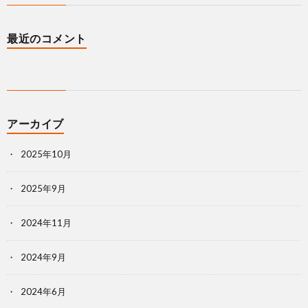
最近のコメント
アーカイブ
2025年10月
2025年9月
2024年11月
2024年9月
2024年6月