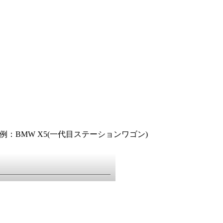
事例：BMW X5(一代目ステーションワゴン)