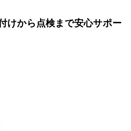
付けから点検まで安心サポー