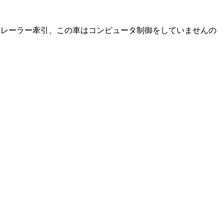
た。ボートトレーラー牽引、この車はコンピュータ制御をしていませんの