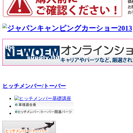
ヒッチメンバー/トーバー