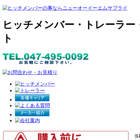
ヒッチメンバー・トレーラー
ト