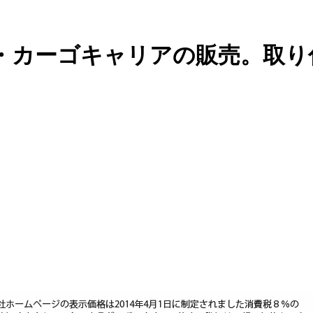
・カーゴキャリアの販売。取り