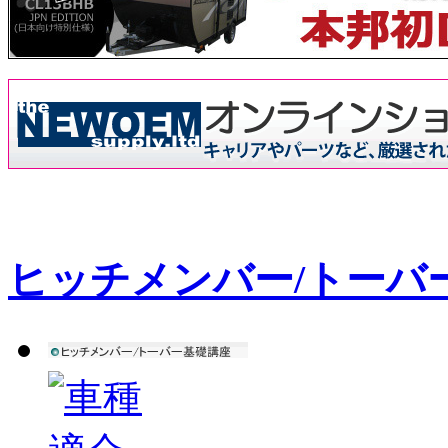
ヒッチメンバー/トーバ