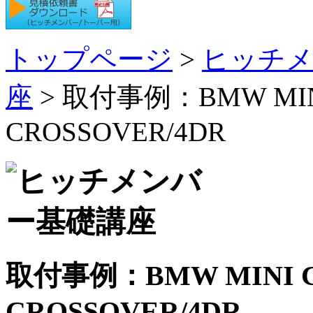
トップページ
>
ヒッチメ
座
> 取付事例：BMW MINI
CROSSOVER/4DR
取付事例：BMW MINI C
CROSSOVER/4DR