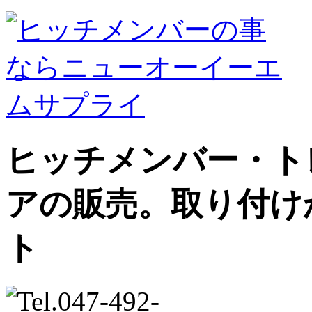
ヒッチメンバー・ト
アの販売。取り付け
ト