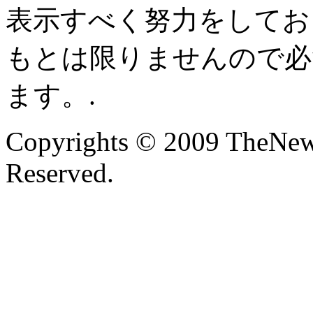
表示すべく努力をしてお
もとは限りませんので必
ます。.
Copyrights © 2009 TheNew
Reserved.