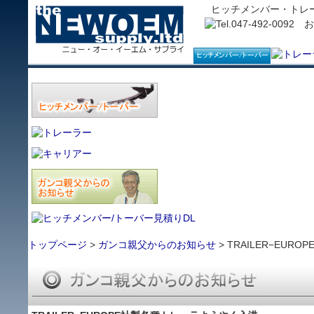
ヒッチメンバー・トレ
トップページ
>
ガンコ親父からのお知らせ
> TRAILER−EU