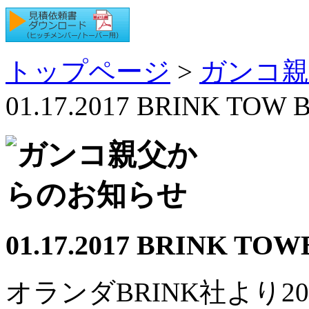
トップページ
>
ガンコ親
01.17.2017 BRINK TOW
01.17.2017 BRINK T
オランダBRINK社より20