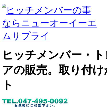
ヒッチメンバー・ト
アの販売。取り付け
ト